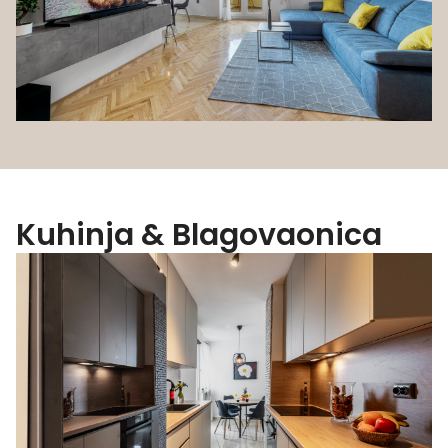
Kuhinja & Blagovaonica