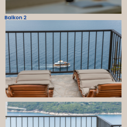
Balkon 2