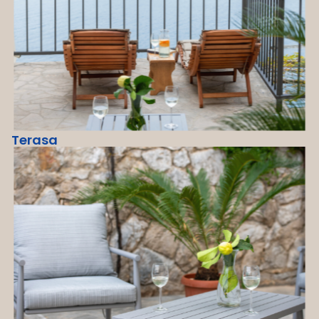
Terasa