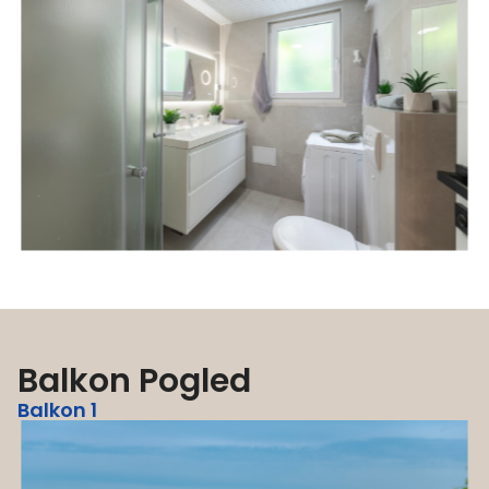
Balkon Pogled
Balkon 1