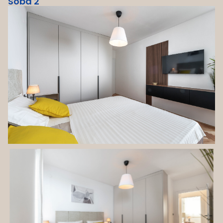
Soba 2