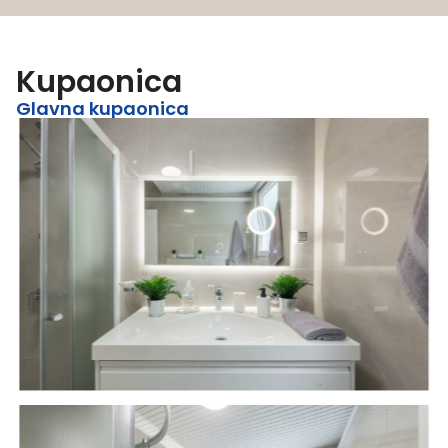
Kupaonica
Glavna kupaonica